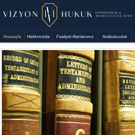
Anasayfa
Hakkımızda
Faaliyet Alanlarımız
Arabuluculuk